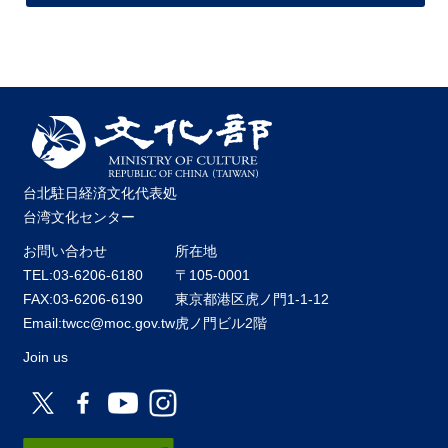
台北駐日経済文化代表処
台湾文化センター
お問い合わせ
所在地
TEL:03-6206-6180
〒105-0001
FAX:03-6206-6190
東京都港区虎ノ門1-1-12
Email:twcc@moc.gov.tw
虎ノ門ビル2階
Join us