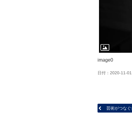
image0
日付：2020-11-01
芸術がつなぐ