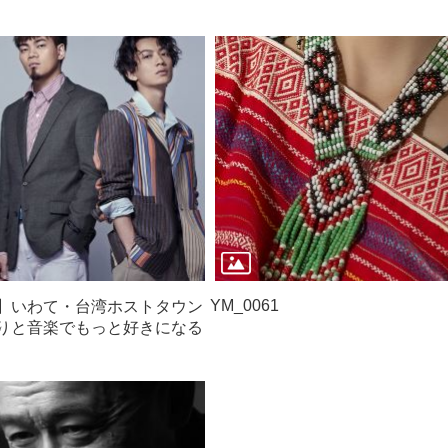
YM_0061
】いわて・台湾ホストタウン
りと音楽でもっと好きになる