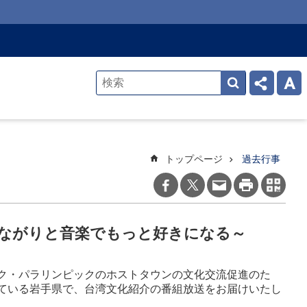
トップページ
過去行事
ながりと音楽でもっと好きになる～
ク・パラリンピックのホストタウンの文化交流促進のた
ている岩手県で、台湾文化紹介の番組放送をお届けいたし