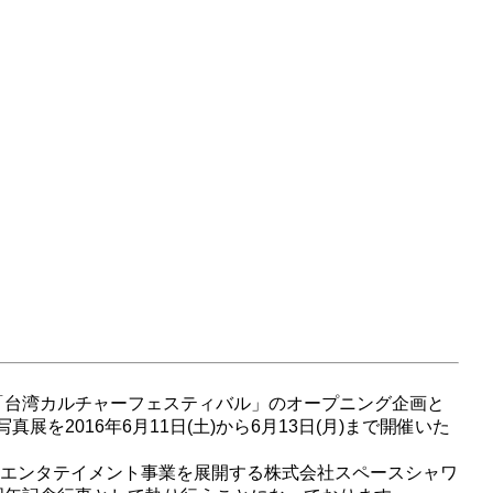
「台湾カルチャーフェスティバル」のオープニング企画と
2016年6月11日(土)から6月13日(月)まで開催いた
合エンタテイメント事業を展開する株式会社スペースシャワ