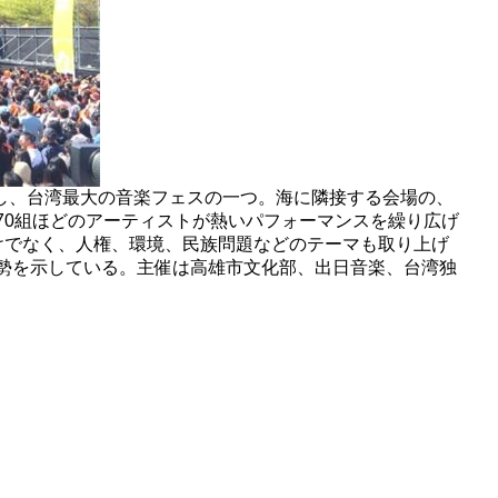
トし、台湾最大の音楽フェスの一つ。海に隣接する会場の、
70組ほどのアーティストが熱いパフォーマンスを繰り広げ
けでなく、人権、環境、民族問題などのテーマも取り上げ
勢を示している。主催は高雄市文化部、出日音楽、台湾独