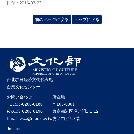
日付：2016-03-23
前のページに戻る
トップに戻る
台北駐日経済文化代表処
台湾文化センター
お問い合わせ
所在地
TEL:03-6206-6180
〒105-0001
FAX:03-6206-6190
東京都港区虎ノ門1-1-12
Email:twcc@moc.gov.tw
虎ノ門ビル2階
Join us