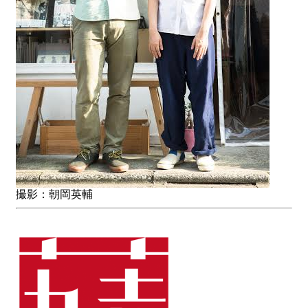
撮影：朝岡英輔