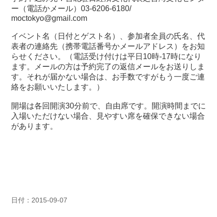
ー
（電話かメール）03-6206-6180/
moctokyo@gmail.com
イベント名（日付とゲスト名）、参加者全員の氏名、代
表者の連絡先（携帯電話番号かメールアドレス）をお知
らせください。（電話受け付けは平日10時-17時になり
ます。メールの方は予約完了の返信メールをお送りしま
す。それが届かない場合は、お手数ですがもう一度ご連
絡をお願いいたします。）
開場は各回開演30分前で、自由席です。開演時間までに
入場いただけない場合、見やすい席を確保できない場合
があります。
日付：2015-09-07