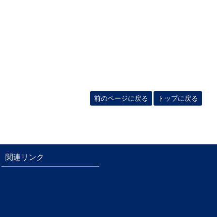
前のページに戻る
トップに戻る
関連リンク