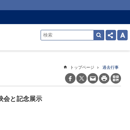
トップページ
過去行事
映会と記念展示