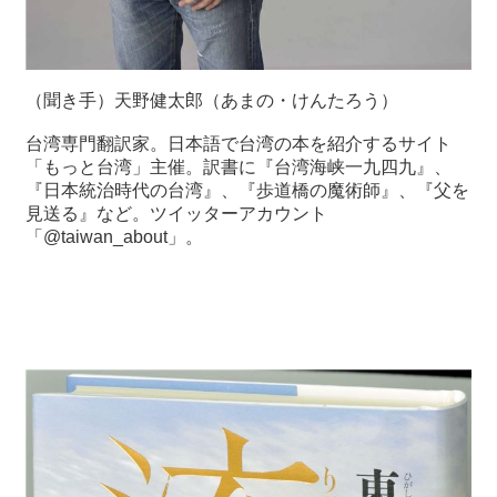
（聞き手）天野健太郎（あまの・けんたろう）
台湾専門翻訳家。日本語で台湾の本を紹介するサイト
「もっと台湾」主催。訳書に『台湾海峡一九四九』、
『日本統治時代の台湾』、『歩道橋の魔術師』、『父を
見送る』など。ツイッターアカウント
「
@taiwan_about
」。