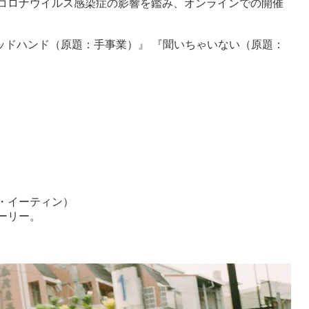
コロナウイルス感染症の影響を鑑み、オンラインでの開催
ッドハンド（原題：手事業）』 『聞いちゃいない（原題：
・イーティン）
ーリー。