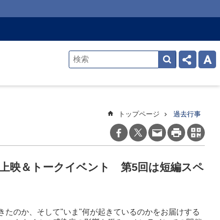
トップページ
過去行事
映画上映＆トークイベント 第5回は短編スペ
』
てきたのか、そして"いま"何が起きているのかをお届けする