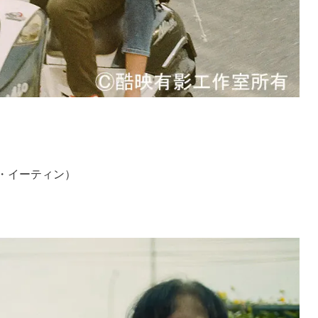
・イーティン）