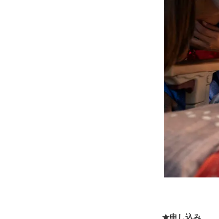
★申し込み