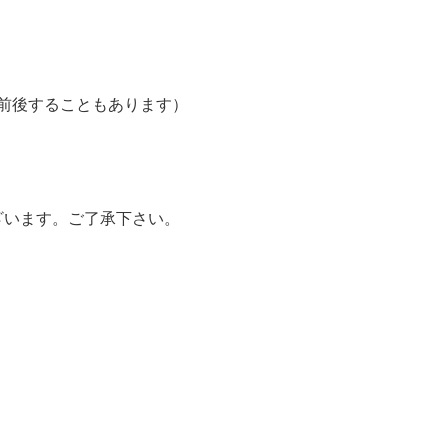
度前後することもあります）
ざいます。ご了承下さい。