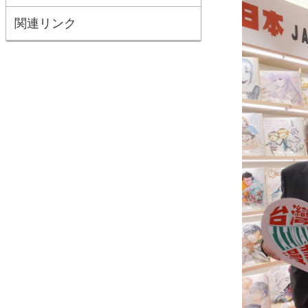
関連リンク