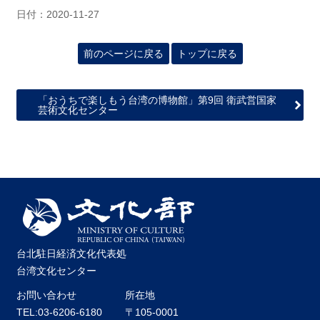
日付：2020-11-27
前のページに戻る
トップに戻る
「おうちで楽しもう台湾の博物館」第9回 衛武営国家
芸術文化センター
台北駐日経済文化代表処
台湾文化センター
お問い合わせ
所在地
TEL:03-6206-6180
〒105-0001