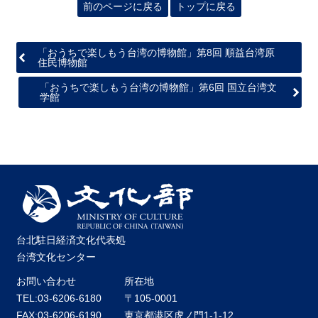
前のページに戻る
トップに戻る
「おうちで楽しもう台湾の博物館」第8回 順益台湾原
住民博物館
「おうちで楽しもう台湾の博物館」第6回 国立台湾文
学館
台北駐日経済文化代表処
台湾文化センター
お問い合わせ
所在地
TEL:03-6206-6180
〒105-0001
FAX:03-6206-6190
東京都港区虎ノ門1-1-12