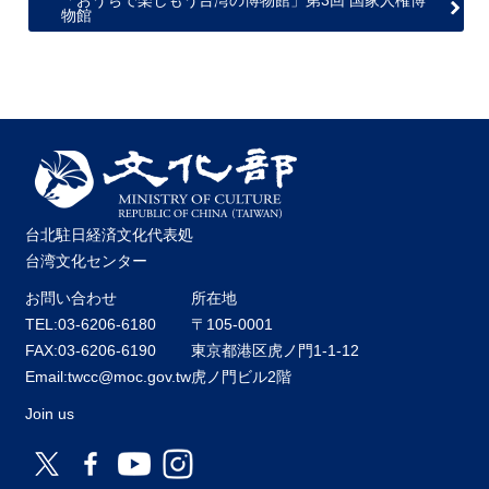
物館
台北駐日経済文化代表処
台湾文化センター
お問い合わせ
所在地
TEL:03-6206-6180
〒105-0001
FAX:03-6206-6190
東京都港区虎ノ門1-1-12
Email:twcc@moc.gov.tw
虎ノ門ビル2階
Join us