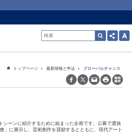
トップページ
最新情報と申込
グローバルチャンス
のアートシーンに紹介するために始まった企画です。公募で選抜
藝術博覽會」に展示し、芸術創作を奨励するとともに、現代アート