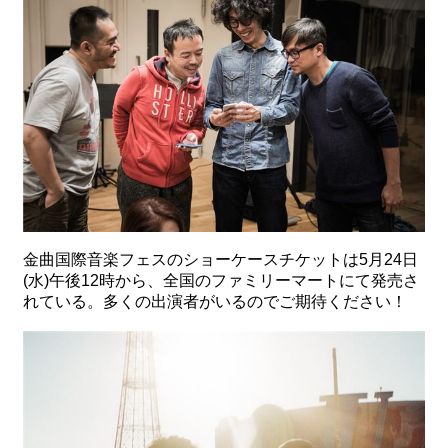
金曲国際音楽フェスのショーケースチケットは5月24日
(水)午後12時から、全国のファミリーマートにて発売さ
れている。多くの出演者がいるのでご期待ください！