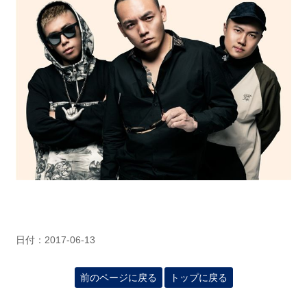
日付：2017-06-13
前のページに戻る
トップに戻る