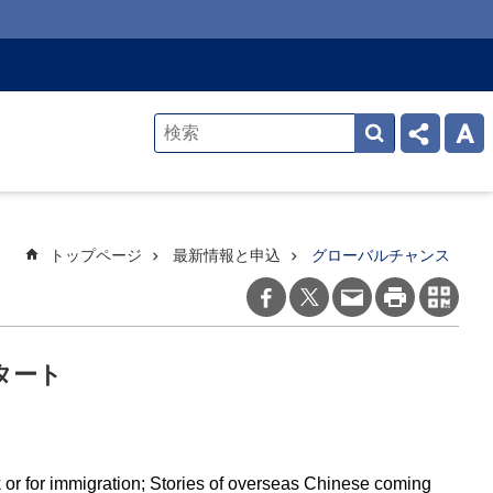
トップページ
最新情報と申込
グローバルチャンス
スタート
k or for immigration; Stories of overseas Chinese coming