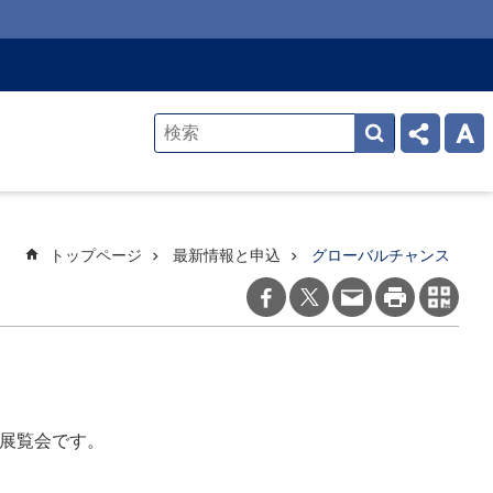
トップページ
最新情報と申込
グローバルチャンス
展覧会です。