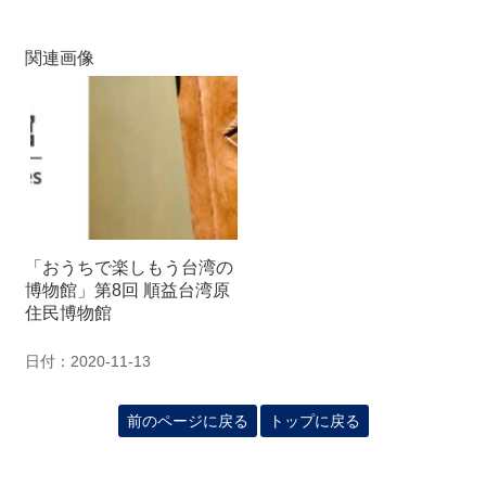
関連画像
「おうちで楽しもう台湾の
博物館」第8回 順益台湾原
住民博物館
日付：2020-11-13
前のページに戻る
トップに戻る