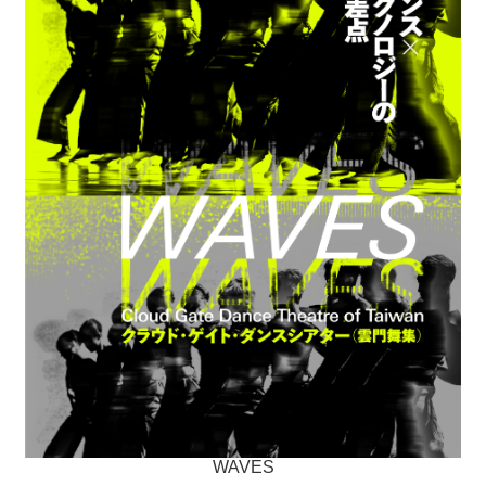
WAVES