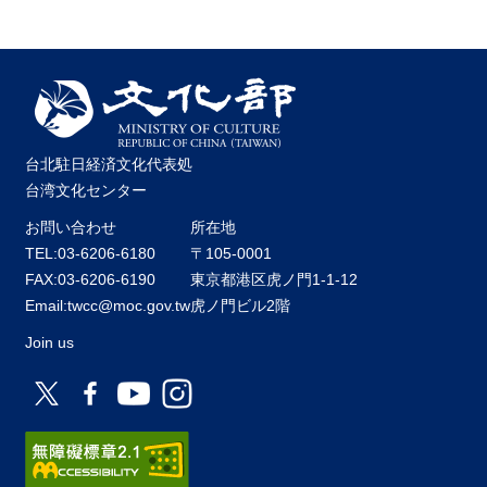
台北駐日経済文化代表処
台湾文化センター
お問い合わせ
所在地
TEL:03-6206-6180
〒105-0001
FAX:03-6206-6190
東京都港区虎ノ門1-1-12
Email:twcc@moc.gov.tw
虎ノ門ビル2階
Join us