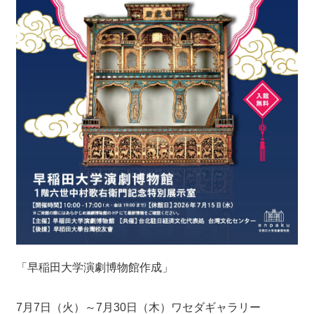
「早稲田大学演劇博物館作成」
7月7日（火）～7月30日（木）ワセダギャラリー