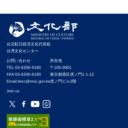
台北駐日経済文化代表処
台湾文化センター
お問い合わせ
所在地
TEL:03-6206-6180
〒105-0001
FAX:03-6206-6190
東京都港区虎ノ門1-1-12
Email:twcc@moc.gov.tw
虎ノ門ビル2階
Join us