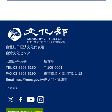
台北駐日経済文化代表処
台湾文化センター
お問い合わせ
所在地
TEL:03-6206-6180
〒105-0001
FAX:03-6206-6190
東京都港区虎ノ門1-1-12
Email:twcc@moc.gov.tw
虎ノ門ビル2階
Join us