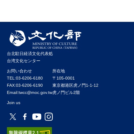
台北駐日経済文化代表処
台湾文化センター
お問い合わせ
所在地
TEL:03-6206-6180
〒105-0001
FAX:03-6206-6190
東京都港区虎ノ門1-1-12
Email:twcc@moc.gov.tw
虎ノ門ビル2階
Join us