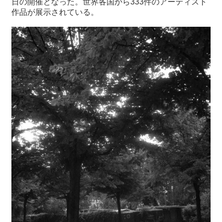
日の開催となった。世界各国から333件のアーティスト
作品が展示されている。