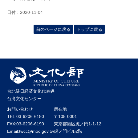
日付：2020-11-04
前のページに戻る
トップに戻る
台北駐日経済文化代表処
台湾文化センター
お問い合わせ
所在地
TEL:03-6206-6180
〒105-0001
FAX:03-6206-6190
東京都港区虎ノ門1-1-12
Email:twcc@moc.gov.tw
虎ノ門ビル2階